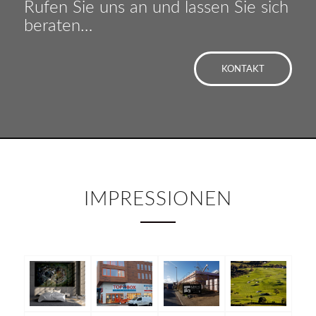
Rufen Sie uns an und lassen Sie sich
beraten…
KONTAKT
IMPRESSIONEN