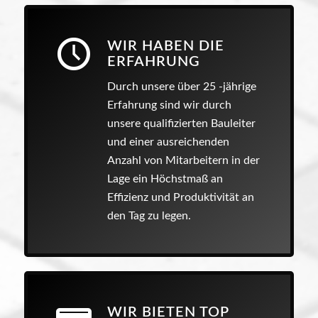
WIR HABEN DIE
ERFAHRUNG
Durch unsere über 25 -jährige
Erfahrung sind wir durch
unsere qualifizierten Bauleiter
und einer ausreichenden
Anzahl von Mitarbeitern in der
Lage ein Höchstmaß an
Effizienz und Produktivität an
den Tag zu legen.
WIR BIETEN TOP