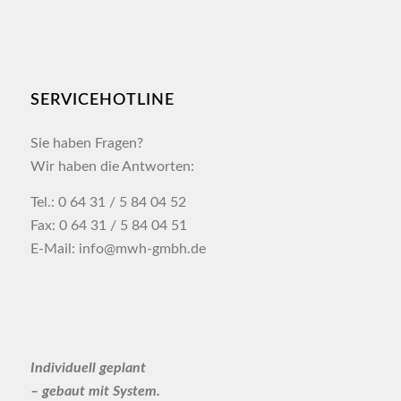
SERVICEHOTLINE
Sie haben Fragen?
Wir haben die Antworten:
Tel.: 0 64 31 / 5 84 04 52
Fax: 0 64 31 / 5 84 04 51
E-Mail: info@mwh-gmbh.de
Individuell geplant
– gebaut mit System.