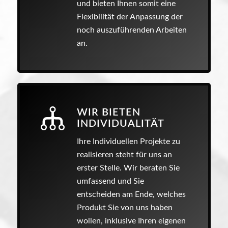
und bieten Ihnen somit eine
Flexibilität der Anpassung der
noch auszuführenden Arbeiten
an.
WIR BIETEN
INDIVIDUALITÄT
Ihre Individuellen Projekte zu
realisieren steht für uns an
erster Stelle. Wir beraten Sie
umfassend und Sie
entscheiden am Ende, welches
Produkt Sie von uns haben
wollen, inklusive Ihren eigenen