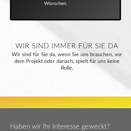
Wünschen.
WIR SIND IMMER FÜR SIE DA
Wir sind für Sie da, wenn Sie uns brauchen, vor
dem Projekt oder danach, spielt für uns keine
Rolle.
Haben wir Ihr Interesse geweckt?