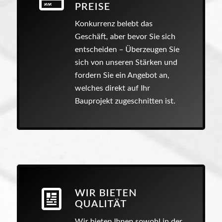
PREISE
Konkurrenz belebt das
Geschäft, aber bevor Sie sich
entscheiden – Überzeugen Sie
sich von unseren Stärken und
fordern Sie ein Angebot an,
welches direkt auf Ihr
Bauprojekt zugeschnitten ist.
WIR BIETEN
QUALITÄT
Wir bieten Ihnen sowohl in der