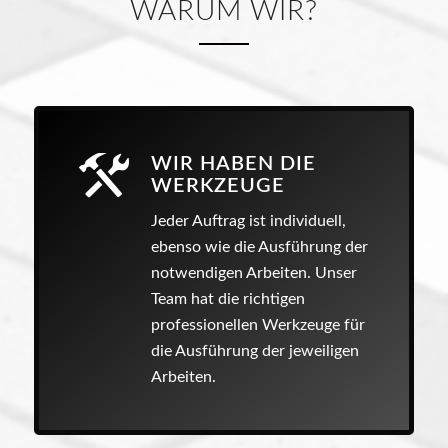
WARUM WIR?
WIR HABEN DIE
WERKZEUGE
Jeder Auftrag ist individuell,
ebenso wie die Ausführung der
notwendigen Arbeiten. Unser
Team hat die richtigen
professionellen Werkzeuge für
die Ausführung der jeweiligen
Arbeiten.