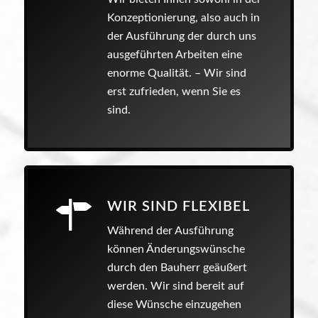
Konzeptionierung, also auch in
der Ausführung der durch uns
ausgeführten Arbeiten eine
enorme Qualität. – Wir sind
erst zufrieden, wenn Sie es
sind.
WIR SIND FLEXIBEL
Während der Ausführung
können Änderungswünsche
durch den Bauherr geäußert
werden. Wir sind bereit auf
diese Wünsche einzugehen