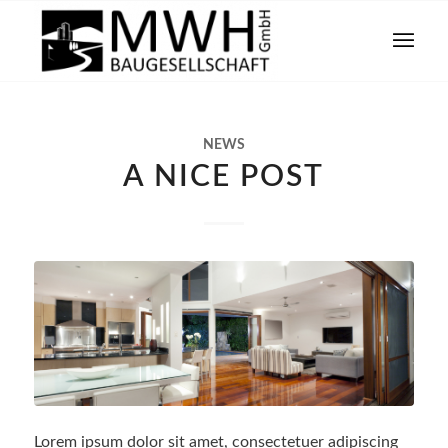
NEWS
A NICE POST
Lorem ipsum dolor sit amet, consectetuer adipiscing