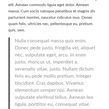
elit. Aenean commodo ligula eget dolor. Aenean
massa. Cum sociis natoque penatibus et magnis dis
parturient montes, nascetur ridiculus mus. Donec
quam felis, ultricies nec, pellentesque eu, pretium
quis, sem.
Nulla consequat massa quis enim.
Donec pede justo, fringilla vel, aliquet
nec, vulputate eget, arcu. In enim
justo, rhoncus ut, imperdiet a,
venenatis vitae, justo. Nullam dictum
felis eu pede mollis pretium. Integer
tincidunt. Cras dapibus. Vivamus
elementum semper nisi. Aenean
vulputate eleifend tellus. Aenean leo
ligula, porttitor eu, consequat vitae,