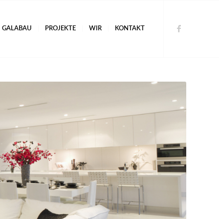
GALABAU
PROJEKTE
WIR
KONTAKT