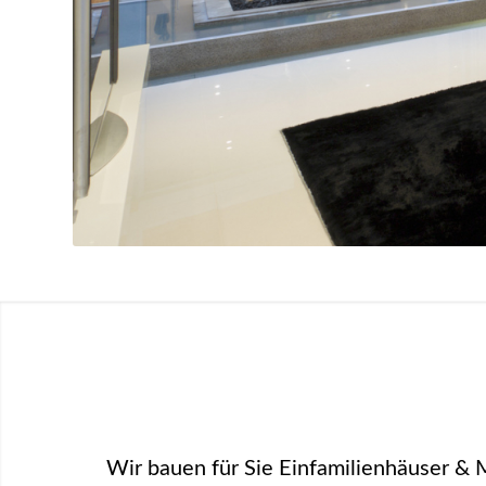
Wir bauen für Sie Einfamilienhäuser & 