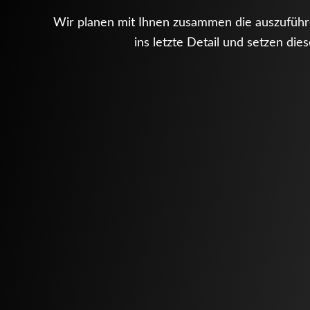
Wir planen mit Ihnen zusammen die auszuführ
ins letzte Detail und setzen die