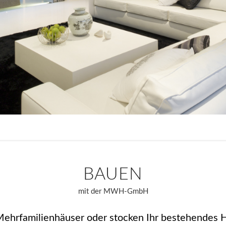
BAUEN
mit der MWH-GmbH
Mehrfamilienhäuser oder stocken Ihr bestehendes 