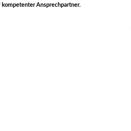
 kompetenter Ansprechpartner.