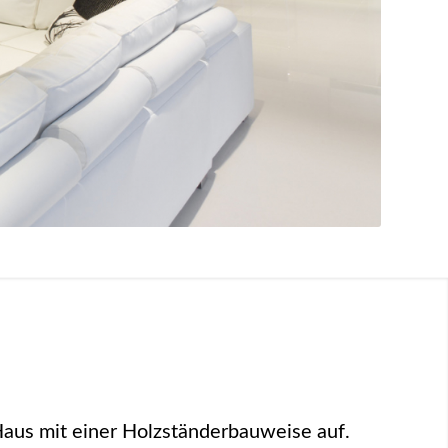
Haus mit einer Holzständerbauweise auf.