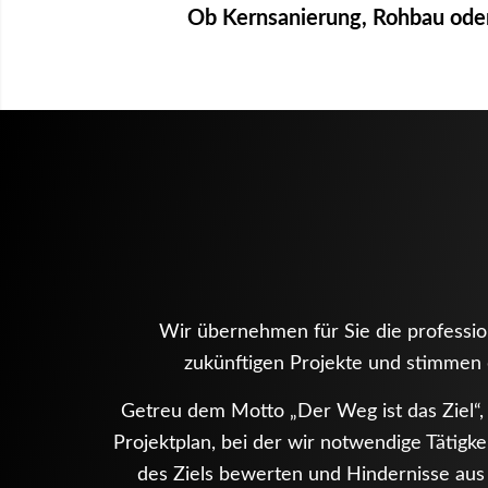
Ob Kernsanierung, Rohbau ode
Wir übernehmen für Sie die professio
zukünftigen Projekte und stimmen 
Getreu dem Motto „Der Weg ist das Ziel“, 
Projektplan, bei der wir notwendige Tätigk
des Ziels bewerten und Hindernisse a