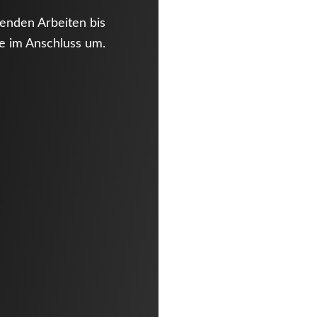
enden Arbeiten bis
se im Anschluss um.