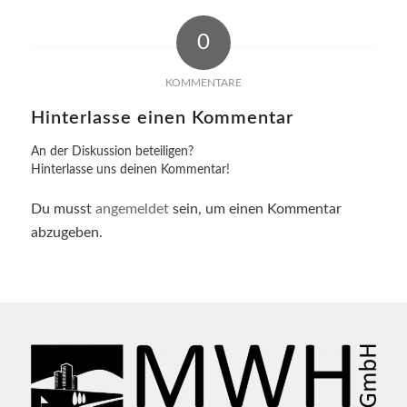
0
KOMMENTARE
Hinterlasse einen Kommentar
An der Diskussion beteiligen?
Hinterlasse uns deinen Kommentar!
Du musst
angemeldet
sein, um einen Kommentar
abzugeben.