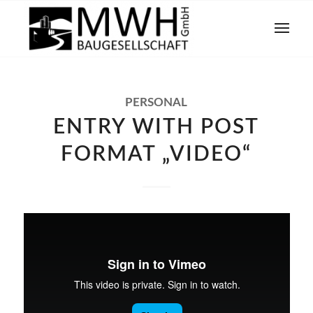
PERSONAL
ENTRY WITH POST
FORMAT „VIDEO“