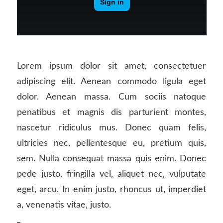
Lorem ipsum dolor sit amet, consectetuer
adipiscing elit. Aenean commodo ligula eget
dolor. Aenean massa. Cum sociis natoque
penatibus et magnis dis parturient montes,
nascetur ridiculus mus. Donec quam felis,
ultricies nec, pellentesque eu, pretium quis,
sem. Nulla consequat massa quis enim. Donec
pede justo, fringilla vel, aliquet nec, vulputate
eget, arcu. In enim justo, rhoncus ut, imperdiet
a, venenatis vitae, justo.