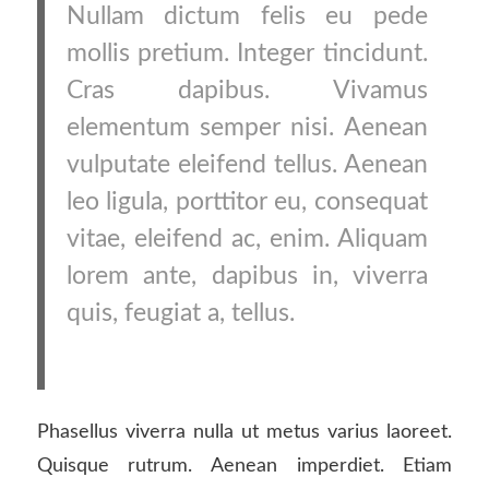
Nullam dictum felis eu pede
mollis pretium. Integer tincidunt.
Cras dapibus. Vivamus
elementum semper nisi. Aenean
vulputate eleifend tellus. Aenean
leo ligula, porttitor eu, consequat
vitae, eleifend ac, enim. Aliquam
lorem ante, dapibus in, viverra
quis, feugiat a, tellus.
Phasellus viverra nulla ut metus varius laoreet.
Quisque rutrum. Aenean imperdiet. Etiam