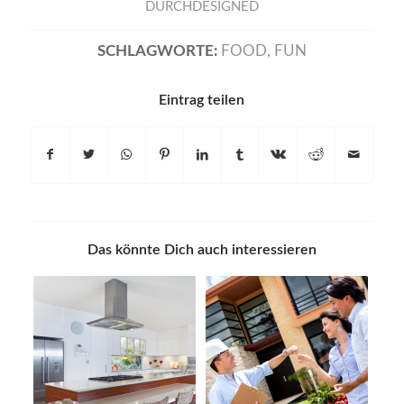
DURCHDESIGNED
SCHLAGWORTE:
FOOD
,
FUN
Eintrag teilen
Das könnte Dich auch interessieren