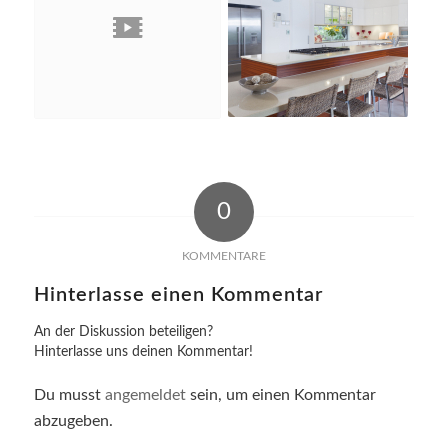
0
KOMMENTARE
Hinterlasse einen Kommentar
An der Diskussion beteiligen?
Hinterlasse uns deinen Kommentar!
Du musst
angemeldet
sein, um einen Kommentar
abzugeben.