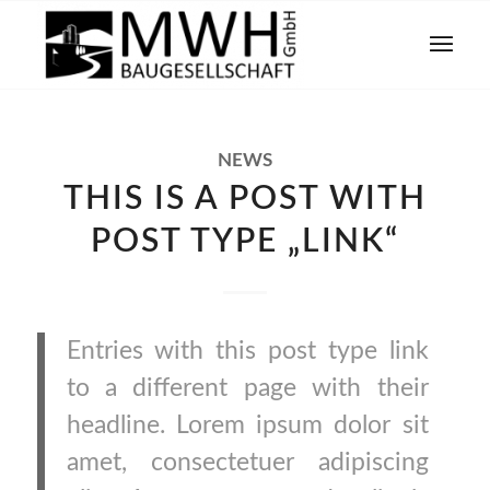
NEWS
THIS IS A POST WITH
POST TYPE „LINK“
Entries with this post type link
to a different page with their
headline. Lorem ipsum dolor sit
amet, consectetuer adipiscing