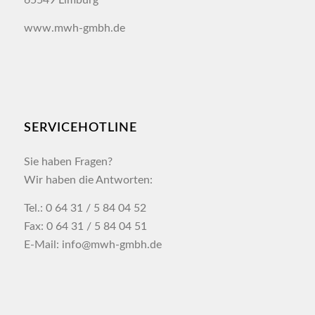
65549 Limburg
www.mwh-gmbh.de
SERVICEHOTLINE
Sie haben Fragen?
Wir haben die Antworten:
Tel.: 0 64 31 / 5 84 04 52
Fax: 0 64 31 / 5 84 04 51
E-Mail: info@mwh-gmbh.de